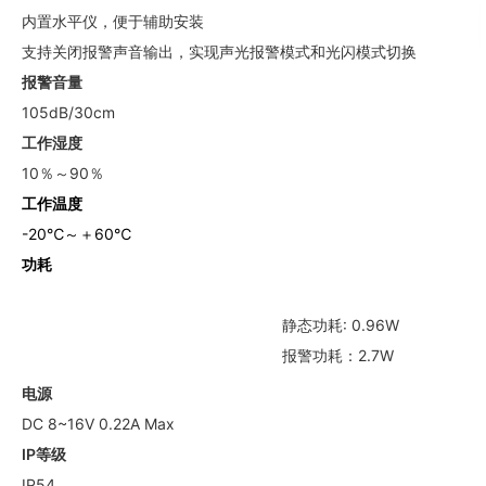
内置水平仪，便于辅助安装
支持关闭报警声音输出，实现声光报警模式和光闪模式切换
报警音量
105dB/30cm
工作湿度
10％～90％
工作温度
-20℃～＋60℃
功耗
静态功耗: 0.96W
报警功耗：2.7W
电源
DC 8~16V 0.22A Max
IP等级
IP54