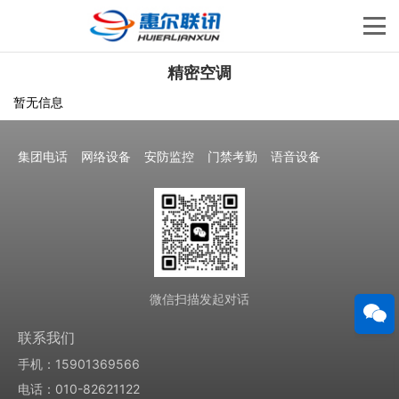
精密空调
暂无信息
集团电话
网络设备
安防监控
门禁考勤
语音设备
微信扫描发起对话
联系我们
手机：15901369566
电话：010-82621122