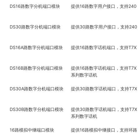
DS16路数字分机端口模块
提供16路数字用户接口，支持2400、
DS30路数字分机端口模块
提供30路数字用户接口，支持2400、
DS16A路数字分机端口模块
提供16路数字话机端口，支持T7XX
DS16B路数字分机端口模块
提供16路数字话机端口，支持T7XXX
系列数字话机
DS30A路数字分机端口模块
提供30路数字话机端口，支持T7XX
DS30B路数字分机端口模块
提供30路数字话机端口，支持T7XXX
系列数字话机
16路模拟中继端口模块
提供16路模拟中继接口，支持环路