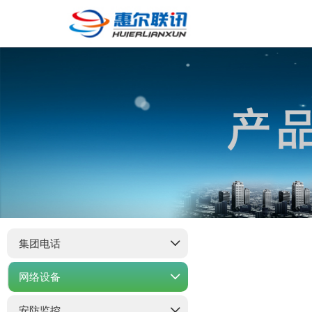
集团电话
网络设备
安防监控