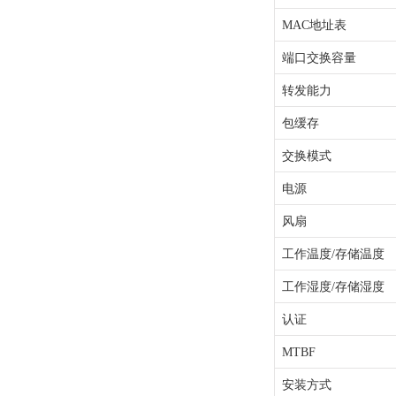
MAC地址表
端口交换容量
转发能力
包缓存
交换模式
电源
风扇
工作温度/存储温度
工作湿度/存储湿度
认证
MTBF
安装方式